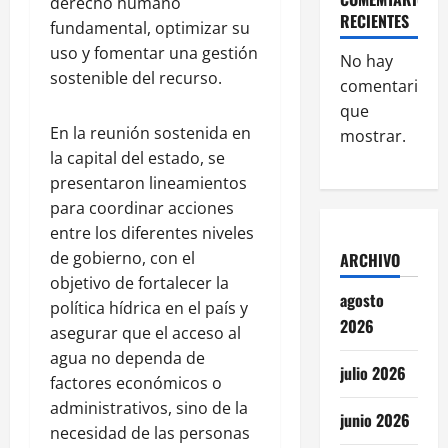
derecho humano
RECIENTES
fundamental, optimizar su
uso y fomentar una gestión
No hay
sostenible del recurso.
comentarios
que
En la reunión sostenida en
mostrar.
la capital del estado, se
presentaron lineamientos
para coordinar acciones
entre los diferentes niveles
de gobierno, con el
ARCHIVO
objetivo de fortalecer la
agosto
política hídrica en el país y
2026
asegurar que el acceso al
agua no dependa de
julio 2026
factores económicos o
administrativos, sino de la
junio 2026
necesidad de las personas