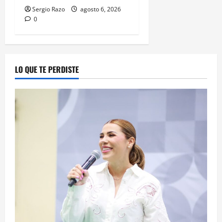
Sergio Razo
agosto 6, 2026
0
LO QUE TE PERDISTE