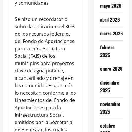
y comunidades.
mayo 2026
Se hizo un recordatorio
abril 2026
sobre la aplicacion del 30%
marzo 2026
de los recursos federales
del Fondo de Aportaciones
febrero
para la Infraestructura
2026
Social (FAIS) de los
municipios para proyectos
enero 2026
clave de agua potable,
alcantarillado y drenaje en
diciembre
las comunidades que más
2025
lo necesitan conforme a los
Lineamientos del Fondo de
noviembre
Aportaciones para la
2025
Infraestructura Social,
emitidos por la Secretaria
octubre
de Bienestar, los cuales