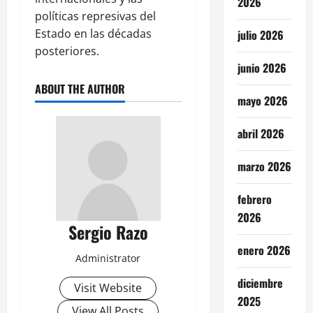
2026
políticas represivas del
Estado en las décadas
julio 2026
posteriores.
junio 2026
ABOUT THE AUTHOR
mayo 2026
abril 2026
marzo 2026
febrero
2026
Sergio Razo
enero 2026
Administrator
diciembre
Visit Website
2025
View All Posts