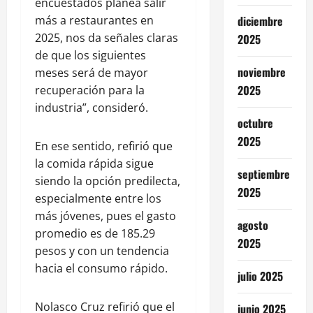
encuestados planea salir
diciembre
más a restaurantes en
2025, nos da señales claras
2025
de que los siguientes
noviembre
meses será de mayor
2025
recuperación para la
industria”, consideró.
octubre
2025
En ese sentido, refirió que
la comida rápida sigue
septiembre
siendo la opción predilecta,
2025
especialmente entre los
más jóvenes, pues el gasto
agosto
promedio es de 185.29
2025
pesos y con un tendencia
hacia el consumo rápido.
julio 2025
Nolasco Cruz refirió que el
junio 2025