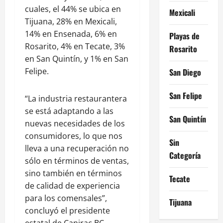
cuales, el 44% se ubica en
Mexicali
Tijuana, 28% en Mexicali,
14% en Ensenada, 6% en
Playas de
Rosarito, 4% en Tecate, 3%
Rosarito
en San Quintín, y 1% en San
Felipe.
San Diego
San Felipe
“La industria restaurantera
se está adaptando a las
San Quintín
nuevas necesidades de los
consumidores, lo que nos
Sin
lleva a una recuperación no
Categoría
sólo en términos de ventas,
sino también en términos
Tecate
de calidad de experiencia
para los comensales”,
Tijuana
concluyó el presidente