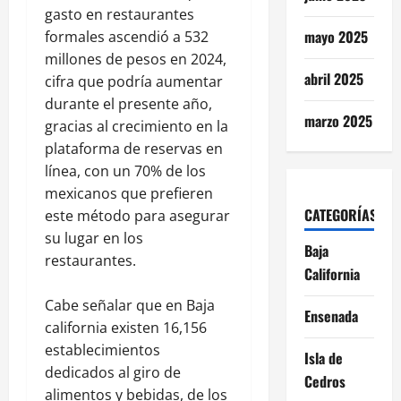
gasto en restaurantes
mayo 2025
formales ascendió a 532
millones de pesos en 2024,
abril 2025
cifra que podría aumentar
durante el presente año,
marzo 2025
gracias al crecimiento en la
plataforma de reservas en
línea, con un 70% de los
mexicanos que prefieren
CATEGORÍAS
este método para asegurar
su lugar en los
Baja
restaurantes.
California
Cabe señalar que en Baja
Ensenada
california existen 16,156
establecimientos
Isla de
dedicados al giro de
Cedros
alimentos y bebidas, de los