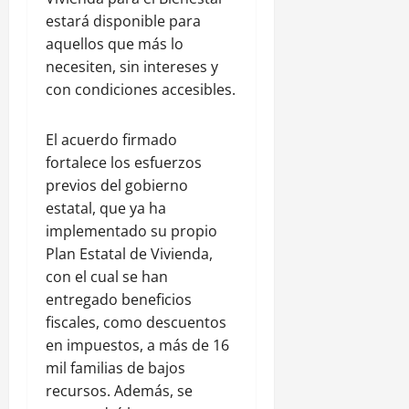
estará disponible para
aquellos que más lo
necesiten, sin intereses y
con condiciones accesibles.
El acuerdo firmado
fortalece los esfuerzos
previos del gobierno
estatal, que ya ha
implementado su propio
Plan Estatal de Vivienda,
con el cual se han
entregado beneficios
fiscales, como descuentos
en impuestos, a más de 16
mil familias de bajos
recursos. Además, se