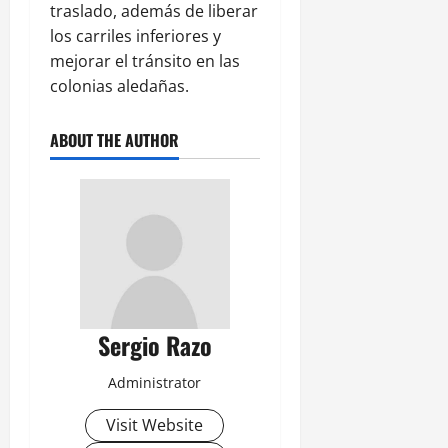
traslado, además de liberar
los carriles inferiores y
mejorar el tránsito en las
colonias aledañas.
ABOUT THE AUTHOR
Sergio Razo
Administrator
Visit Website