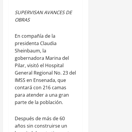
SUPERVISAN AVANCES DE
OBRAS
En compañía de la
presidenta Claudia
Sheinbaum, la
gobernadora Marina del
Pilar, visitó el Hospital
General Regional No. 23 del
IMSS en Ensenada, que
contará con 216 camas
para atender a una gran
parte de la población.
Después de más de 60
años sin construirse un