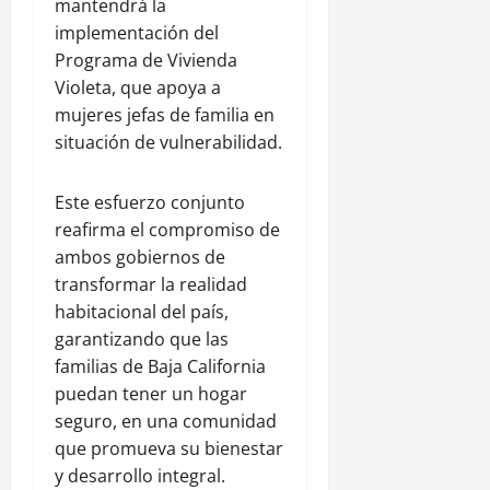
mantendrá la
implementación del
Programa de Vivienda
Violeta, que apoya a
mujeres jefas de familia en
situación de vulnerabilidad.
Este esfuerzo conjunto
reafirma el compromiso de
ambos gobiernos de
transformar la realidad
habitacional del país,
garantizando que las
familias de Baja California
puedan tener un hogar
seguro, en una comunidad
que promueva su bienestar
y desarrollo integral.