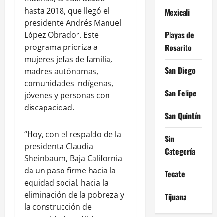
hasta 2018, que llegó el
Mexicali
presidente Andrés Manuel
Playas de
López Obrador. Este
Rosarito
programa prioriza a
mujeres jefas de familia,
San Diego
madres autónomas,
comunidades indígenas,
San Felipe
jóvenes y personas con
discapacidad.
San Quintín
“Hoy, con el respaldo de la
Sin
presidenta Claudia
Categoría
Sheinbaum, Baja California
da un paso firme hacia la
Tecate
equidad social, hacia la
eliminación de la pobreza y
Tijuana
la construcción de