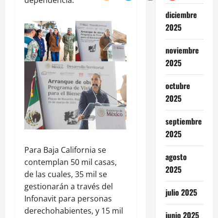
diciembre
2025
noviembre
2025
octubre
2025
septiembre
2025
Para Baja California se
agosto
contemplan 50 mil casas,
2025
de las cuales, 35 mil se
gestionarán a través del
julio 2025
Infonavit para personas
derechohabientes, y 15 mil
junio 2025