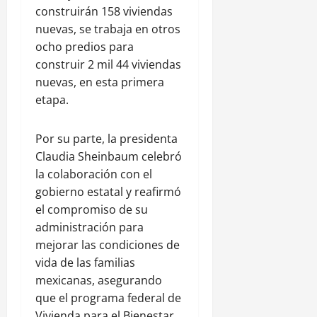
construirán 158 viviendas
nuevas, se trabaja en otros
ocho predios para
construir 2 mil 44 viviendas
nuevas, en esta primera
etapa.
Por su parte, la presidenta
Claudia Sheinbaum celebró
la colaboración con el
gobierno estatal y reafirmó
el compromiso de su
administración para
mejorar las condiciones de
vida de las familias
mexicanas, asegurando
que el programa federal de
Vivienda para el Bienestar