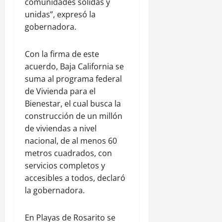
comunidades sólidas y
unidas”, expresó la
gobernadora.
Con la firma de este
acuerdo, Baja California se
suma al programa federal
de Vivienda para el
Bienestar, el cual busca la
construcción de un millón
de viviendas a nivel
nacional, de al menos 60
metros cuadrados, con
servicios completos y
accesibles a todos, declaró
la gobernadora.
En Playas de Rosarito se