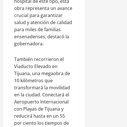
hospital de este tipo, esta
obra representa un avance
crucial para garantizar
salud y atención de calidad
para miles de familias
ensenadenses, destacó la
gobernadora.
También recorrieron el
Viaducto Elevado en
Tijuana, una megaobra de
10 kilómetros que
transformará la movilidad
en la ciudad. Conectará el
Aeropuerto Internacional
con Playas de Tijuana y
reducirá hasta en un 55
por ciento los tiempos de