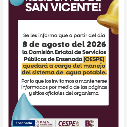
Ensenada