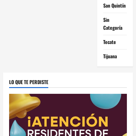
San Quintín
Sin
Categoría
Tecate
Tijuana
LO QUE TE PERDISTE