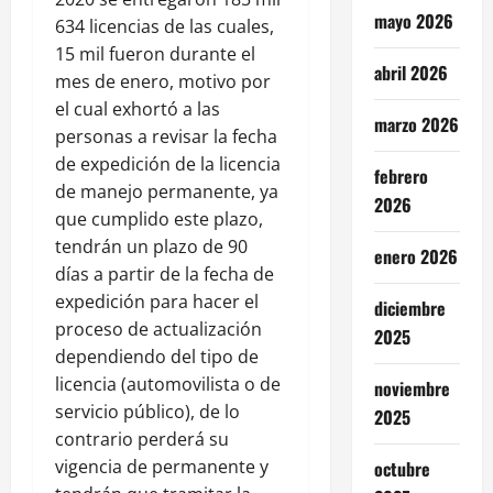
mayo 2026
634 licencias de las cuales,
15 mil fueron durante el
abril 2026
mes de enero, motivo por
el cual exhortó a las
marzo 2026
personas a revisar la fecha
de expedición de la licencia
febrero
de manejo permanente, ya
2026
que cumplido este plazo,
tendrán un plazo de 90
enero 2026
días a partir de la fecha de
expedición para hacer el
diciembre
proceso de actualización
2025
dependiendo del tipo de
licencia (automovilista o de
noviembre
servicio público), de lo
2025
contrario perderá su
vigencia de permanente y
octubre