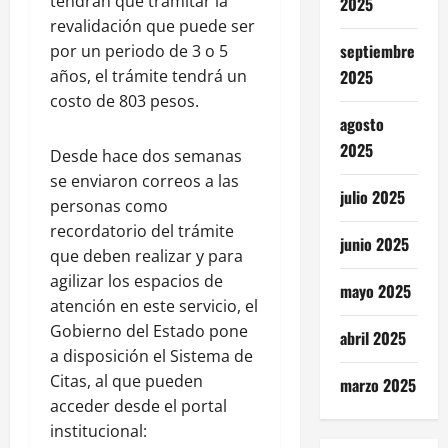
tendrán que tramitar la
2025
revalidación que puede ser
septiembre
por un periodo de 3 o 5
años, el trámite tendrá un
2025
costo de 803 pesos.
agosto
2025
Desde hace dos semanas
se enviaron correos a las
julio 2025
personas como
recordatorio del trámite
junio 2025
que deben realizar y para
agilizar los espacios de
mayo 2025
atención en este servicio, el
Gobierno del Estado pone
abril 2025
a disposición el Sistema de
Citas, al que pueden
marzo 2025
acceder desde el portal
institucional: