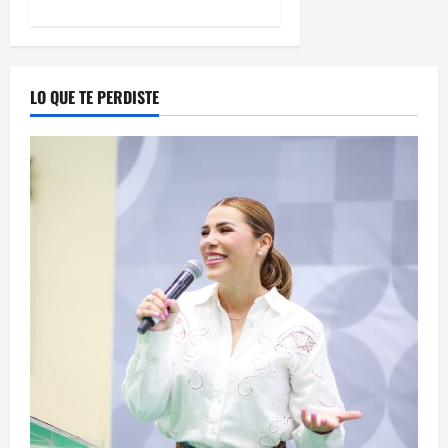
LO QUE TE PERDISTE