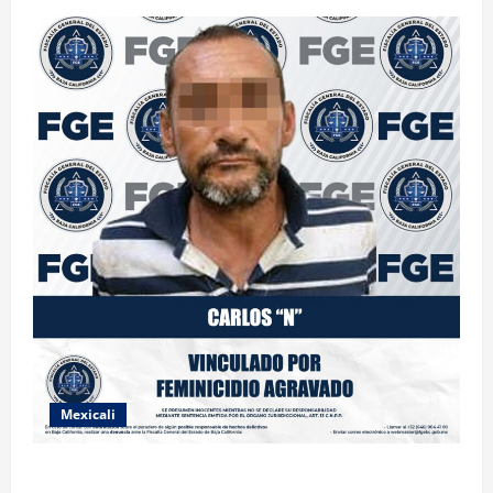
Mexicali
INICIA PROCESO PENAL CONTRA IMPUTADO POR