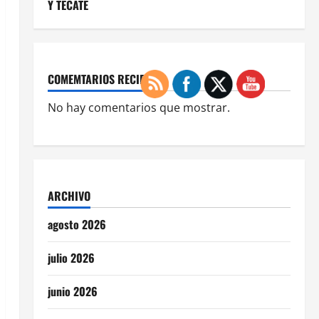
Y TECATE
COMEMTARIOS RECIENTES
No hay comentarios que mostrar.
ARCHIVO
agosto 2026
julio 2026
junio 2026