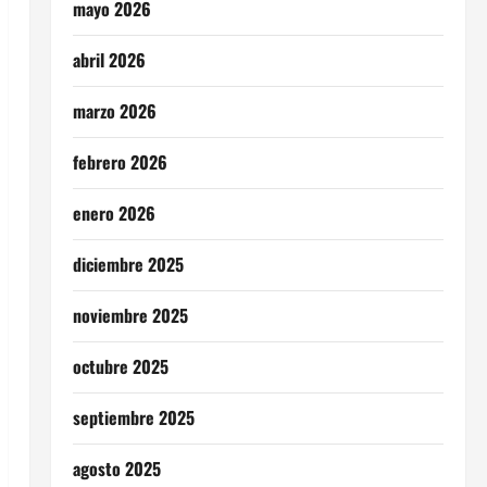
mayo 2026
abril 2026
marzo 2026
febrero 2026
enero 2026
diciembre 2025
noviembre 2025
octubre 2025
septiembre 2025
agosto 2025