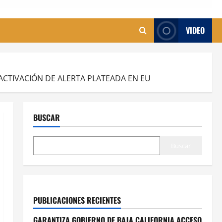
VIDEO
ACTIVACIÓN DE ALERTA PLATEADA EN EU
BUSCAR
Buscar
PUBLICACIONES RECIENTES
GARANTIZA GOBIERNO DE BAJA CALIFORNIA ACCESO