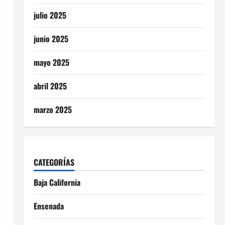
julio 2025
junio 2025
mayo 2025
abril 2025
marzo 2025
CATEGORÍAS
Baja California
Ensenada