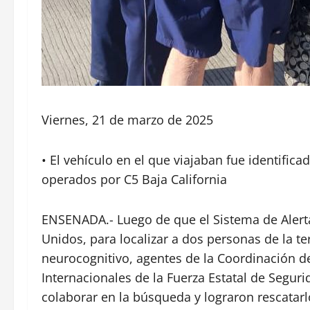
Viernes, 21 de marzo de 2025
• El vehículo en el que viajaban fue identifica
operados por C5 Baja California
ENSENADA.- Luego de que el Sistema de Alerta 
Unidos, para localizar a dos personas de la t
neurocognitivo, agentes de la Coordinación de
Internacionales de la Fuerza Estatal de Segur
colaborar en la búsqueda y lograron rescatar