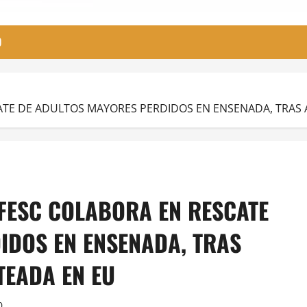
O
ATE DE ADULTOS MAYORES PERDIDOS EN ENSENADA, TRAS 
 FESC COLABORA EN RESCATE
IDOS EN ENSENADA, TRAS
TEADA EN EU
0