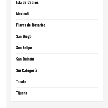
Isla de Cedros
Mexicali
Playas de Rosarito
San Diego
San Felipe
San Quintín
Sin Categoría
Tecate
Tijuana