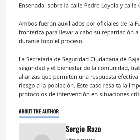
Ensenada, sobre la calle Pedro Loyola y call
Ambos fueron auxiliados por oficiales de la Fu
fronteriza para llevar a cabo su repatriación 
durante todo el proceso.
La Secretaría de Seguridad Ciudadana de Baja 
seguridad y el bienestar de la comunidad, tr
alianzas que permiten una respuesta efectiva
riesgo a la población. Este caso resalta la im
protocolos de intervención en situaciones cr
ABOUT THE AUTHOR
Sergio Razo