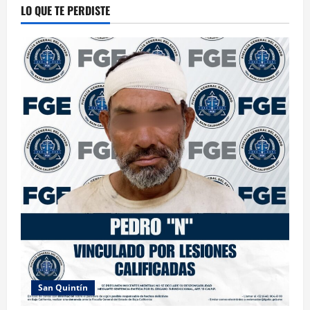
LO QUE TE PERDISTE
San Quintín