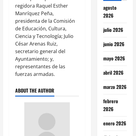
regidora Raquel Esther
agosto
Manríquez Peña,
2026
presidenta de la Comisión
de Educación, Cultura,
julio 2026
Ciencia y Tecnología; Julio
junio 2026
César Arenas Ruiz,
secretario general del
mayo 2026
Ayuntamiento; y,
representantes de las
abril 2026
fuerzas armadas.
marzo 2026
ABOUT THE AUTHOR
febrero
2026
enero 2026