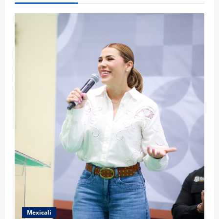
Mexicali