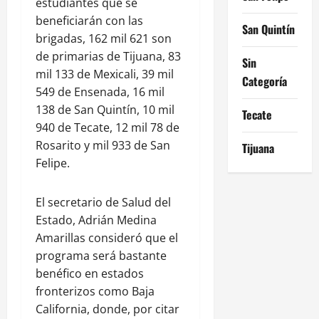
estudiantes que se
beneficiarán con las
San Quintín
brigadas, 162 mil 621 son
de primarias de Tijuana, 83
Sin
mil 133 de Mexicali, 39 mil
Categoría
549 de Ensenada, 16 mil
138 de San Quintín, 10 mil
Tecate
940 de Tecate, 12 mil 78 de
Rosarito y mil 933 de San
Tijuana
Felipe.
El secretario de Salud del
Estado, Adrián Medina
Amarillas consideró que el
programa será bastante
benéfico en estados
fronterizos como Baja
California, donde, por citar