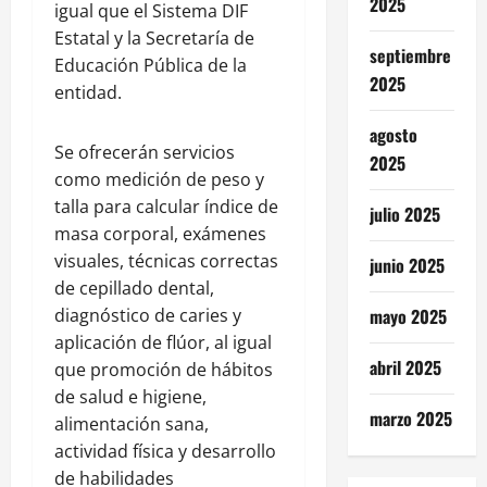
2025
igual que el Sistema DIF
Estatal y la Secretaría de
septiembre
Educación Pública de la
2025
entidad.
agosto
Se ofrecerán servicios
2025
como medición de peso y
talla para calcular índice de
julio 2025
masa corporal, exámenes
visuales, técnicas correctas
junio 2025
de cepillado dental,
diagnóstico de caries y
mayo 2025
aplicación de flúor, al igual
abril 2025
que promoción de hábitos
de salud e higiene,
marzo 2025
alimentación sana,
actividad física y desarrollo
de habilidades