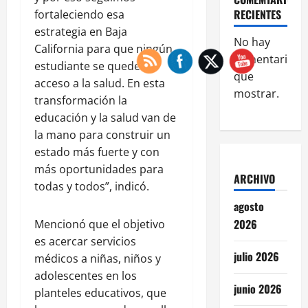
RECIENTES
fortaleciendo esa
estrategia en Baja
No hay
California para que ningún
comentarios
estudiante se quede sin
que
acceso a la salud. En esta
mostrar.
transformación la
educación y la salud van de
la mano para construir un
estado más fuerte y con
más oportunidades para
ARCHIVO
todas y todos”, indicó.
agosto
2026
Mencionó que el objetivo
es acercar servicios
julio 2026
médicos a niñas, niños y
adolescentes en los
junio 2026
planteles educativos, que