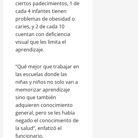
ciertos padecimientos, 1 de
cada 4 infantes tienen
problemas de obesidad o
caries, y 2 de cada 10
cuentan con deficiencia
visual que les limita el
aprendizaje.
“Qué mejor que trabajar en
las escuelas donde las
niñas y niños no solo van a
memorizar aprendizaje
sino que también
adquieren conocimiento
general, pero se les había
negado el conocimiento de
la salud”, enfatizó el
funcionario.