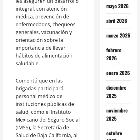
les aseguren un desarrollo
mayo 2026
integral, con atención
médica, prevención de
abril 2026
enfermedades, chequeos
generales, vacunación y
marzo 2026
orientación sobre la
importancia de llevar
febrero
hábitos de alimentación
2026
saludable.
enero 2026
Comentó que en las
diciembre
brigadas participará
2025
personal médico de
instituciones públicas de
noviembre
salud, como el Instituto
2025
Mexicano del Seguro Social
(IMSS), la Secretaría de
octubre
Salud de Baja California, al