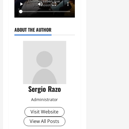
ABOUT THE AUTHOR
Sergio Razo
Administrator
Visit Website
View All Posts