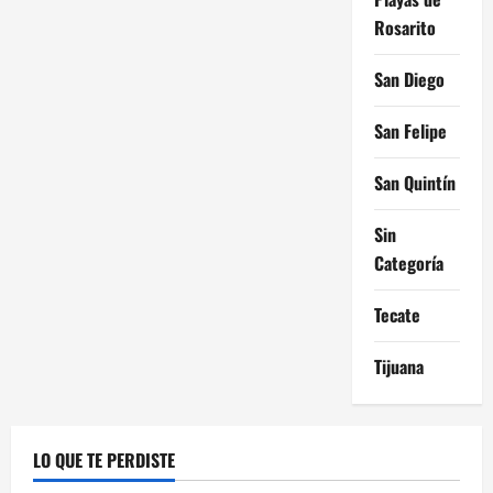
Rosarito
San Diego
San Felipe
San Quintín
Sin
Categoría
Tecate
Tijuana
LO QUE TE PERDISTE